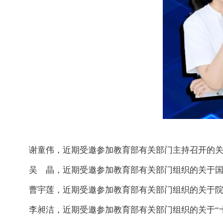
谢童伟，近期受邀参加教育部有关部门主持召开的
吴 晶，近期受邀参加教育部有关部门组织的关于
曹宇莲，近期受邀参加教育部有关部门组织的关于
李昶洁，近期受邀参加教育部有关部门组织的关于“