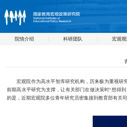
院情介绍
科研团队
宏观视
宏观院作为高水平智库研究机构，历来极为重视研
前期高水平研究为支撑，让有关部门在做决策时“想得到
的是，近期宏观院多位青年研究员密集接到教育部有关