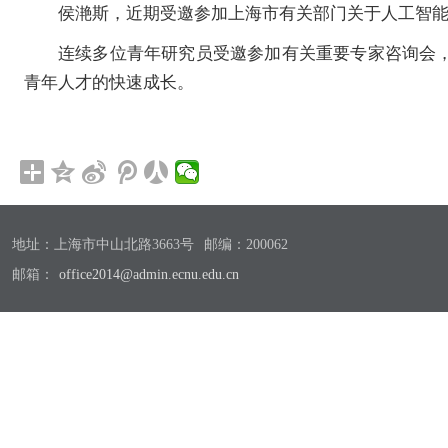
侯滟斯，近期受邀参加上海市有关部门关于人工智
连续多位青年研究员受邀参加有关重要专家咨询会
青年人才的快速成长。
地址：上海市中山北路3663号
邮编：200062
邮箱：
office2014@admin.ecnu.edu.cn