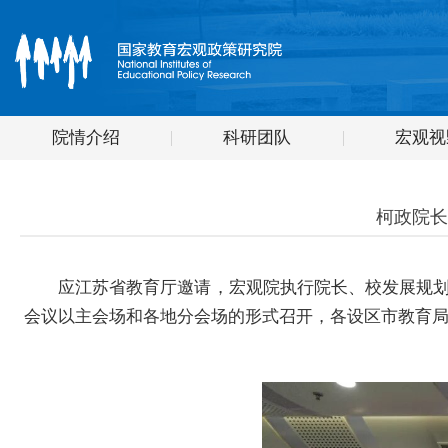
院情介绍
科研团队
宏观视
柯政院长
应江苏省教育厅邀请，宏观院执行院长、校发展规划
会议以主会场和各地分会场的形式召开，各设区市教育