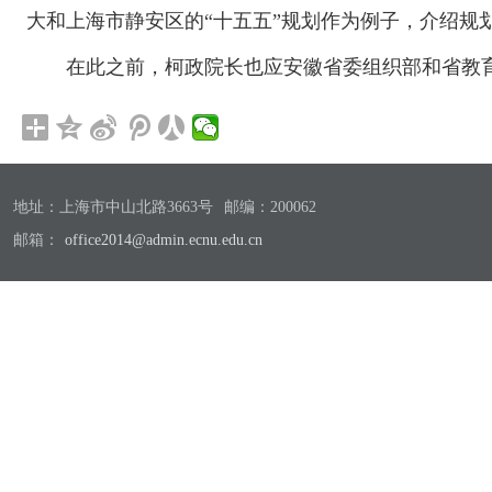
大和上海市静安区的“十五五”规划作为例子，介绍规
在此之前，柯政院长也应安徽省委组织部和省教
地址：上海市中山北路3663号
邮编：200062
邮箱：
office2014@admin.ecnu.edu.cn