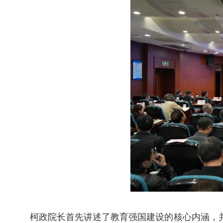
柯政院长首先讲述了教育强国建设的核心内涵，