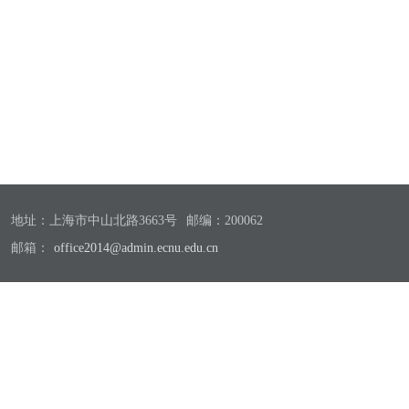
地址：上海市中山北路3663号
邮编：200062
邮箱：
office2014@admin.ecnu.edu.cn