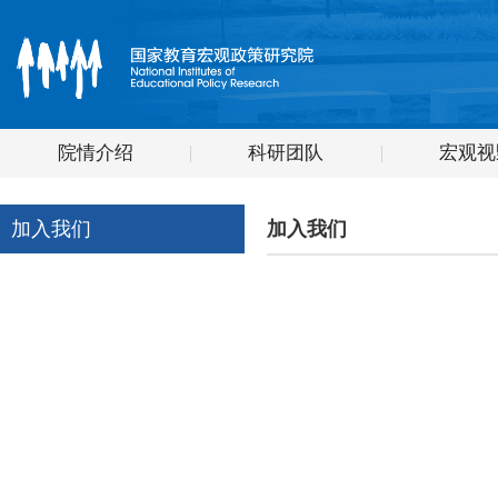
院情介绍
科研团队
宏观视
加入我们
加入我们